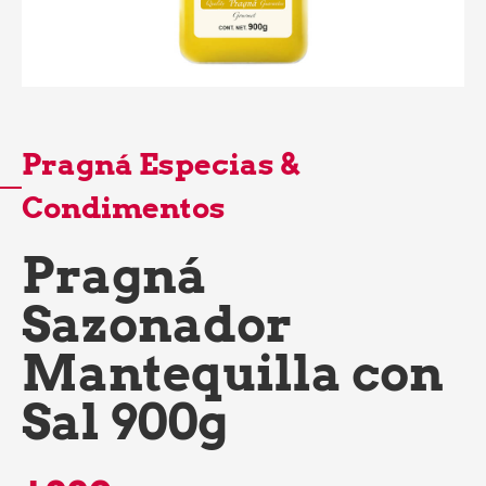
Pragná Especias &
Condimentos
Pragná
Sazonador
Mantequilla con
Sal 900g