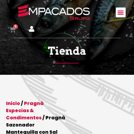
Tienda
Inicio
/
Pragná
Especias &
Condimentos
/ Pragná
Sazonador
Mantequilla con Sal