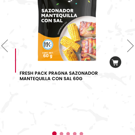
Previous
Next
FRESH PACK PRAGNA SAZONADOR
MANTEQUILLA CON SAL 60G