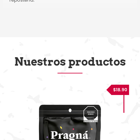
Nuestros productos
$18.90