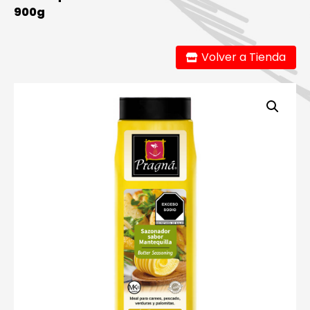
900g
Volver a Tienda