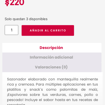
$
220
Solo quedan 3 disponibles
AÑADIR AL CARRITO
Descripción
Información adicional
Valoraciones (0)
Sazonador elaborado con mantequilla realmente
rica y cremosa. Para múltiples aplicaciones en tus
platillos y snack´s como palomitas de maíz,
¡Espolvorea sobre tus verduras, carnes, pollo o
pescado! Incluye el sabor hasta en tus recetas de
repostería.