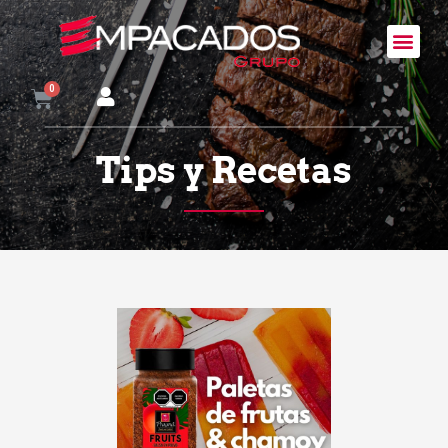
Tips y Recetas