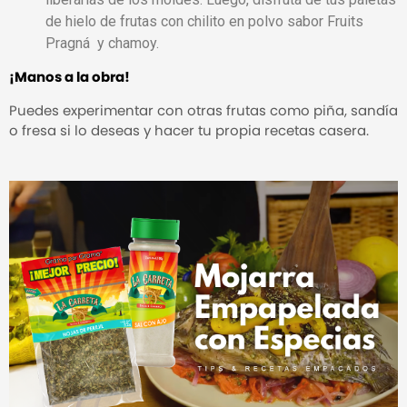
de hielo de frutas con chilito en polvo sabor Fruits
Pragná y chamoy.
¡Manos a la obra!
Puedes experimentar con otras frutas como piña, sandía
o fresa si lo deseas y hacer tu propia recetas casera.