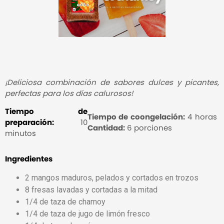
¡Deliciosa combinación de sabores dulces y picantes,
perfectas para los días calurosos!
Tiempo de
Tiempo de coongelación:
4 horas
preparación:
10
Cantidad:
6 porciones
minutos
Ingredientes
2 mangos maduros, pelados y cortados en trozos
8 fresas lavadas y cortadas a la mitad
1/4 de taza de chamoy
1/4 de taza de jugo de limón fresco