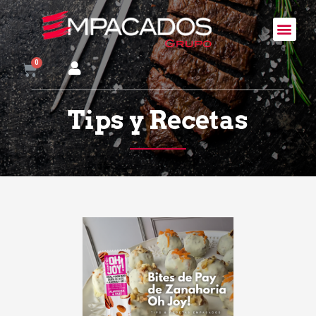
Tips y Recetas