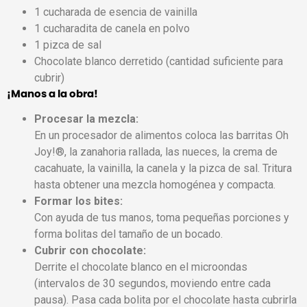
1 cucharada de esencia de vainilla
1 cucharadita de canela en polvo
1 pizca de sal
Chocolate blanco derretido (cantidad suficiente para
cubrir)
¡Manos a la obra!
Procesar la mezcla:
En un procesador de alimentos coloca las barritas Oh
Joy!®, la zanahoria rallada, las nueces, la crema de
cacahuate, la vainilla, la canela y la pizca de sal. Tritura
hasta obtener una mezcla homogénea y compacta.
Formar los bites:
Con ayuda de tus manos, toma pequeñas porciones y
forma bolitas del tamaño de un bocado.
Cubrir con chocolate:
Derrite el chocolate blanco en el microondas
(intervalos de 30 segundos, moviendo entre cada
pausa). Pasa cada bolita por el chocolate hasta cubrirla