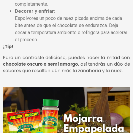
completamente.
Decorar y enfriar:
Espolvorea un poco de nuez picada encima de cada
bite antes de que el chocolate se endurezca. Deja
secar a temperatura ambiente o refrigera para acelerar
el proceso.
¡Tip!
Para un contraste delicioso, puedes hacer la mitad con
chocolate oscuro o semi amargo
, así tendrás un dúo de
sabores que resaltan aún más la zanahoria y la nuez.